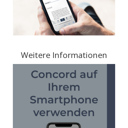
Weitere Informationen