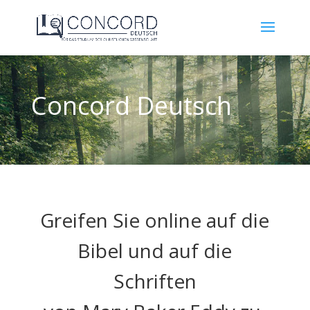
Concord Deutsch
Greifen Sie online auf die
Bibel und auf die
Schriften