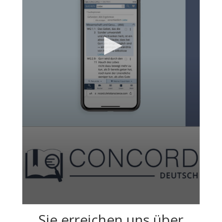
Sie erreichen uns über