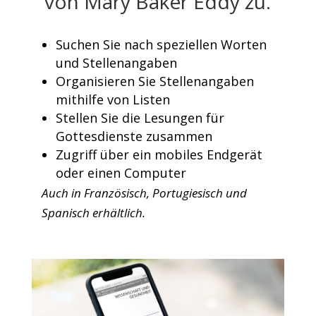
von Mary Baker Eddy zu.
Suchen Sie nach speziellen Worten
und Stellenangaben
Organisieren Sie Stellenangaben
mithilfe von Listen
Stellen Sie die Lesungen für
Gottesdienste zusammen
Zugriff über ein mobiles Endgerät
oder einen Computer
Auch in Französisch, Portugiesisch und
Spanisch erhältlich.