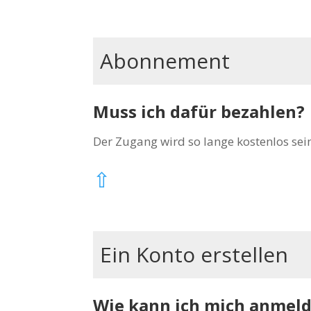
Abonnement
Muss ich dafür bezahlen?
Der Zugang wird so lange kostenlos sei
⇧
Ein Konto erstellen
Wie kann ich mich anmel