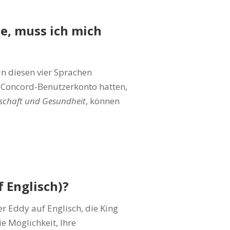
e, muss ich mich
in diesen vier Sprachen
n Concord-Benutzerkonto hatten,
schaft und Gesundheit
, können
 Englisch)?
r Eddy auf Englisch, die King
e Möglichkeit, Ihre