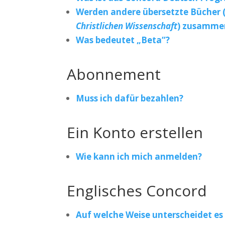
Werden andere übersetzte Bücher (
Christlichen Wissenschaft
) zusamme
Was bedeutet „Beta“?
Abonnement
Muss ich dafür bezahlen?
Ein Konto erstellen
Wie kann ich mich anmelden?
Englisches Concord
Auf welche Weise unterscheidet es 