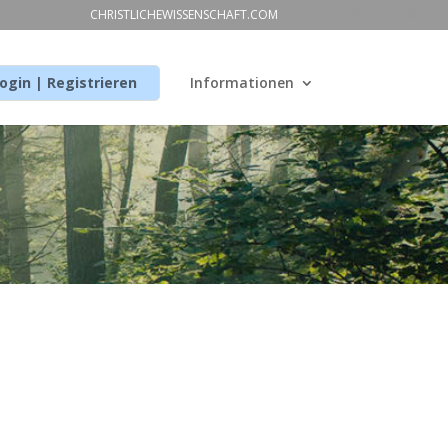
CHRISTLICHEWISSENSCHAFT.COM
CHRISTIANSCIENCE.COM
ogin | Registrieren
Informationen