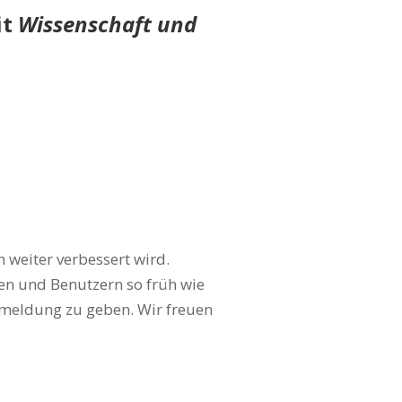
it
Wissenschaft und
 weiter verbessert wird.
en und Benutzern so früh wie
kmeldung zu geben. Wir freuen