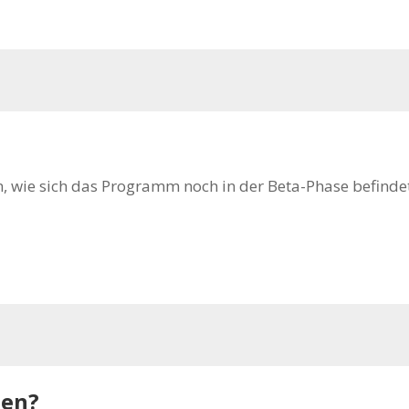
n, wie sich das Programm noch in der Beta-Phase befinde
den?