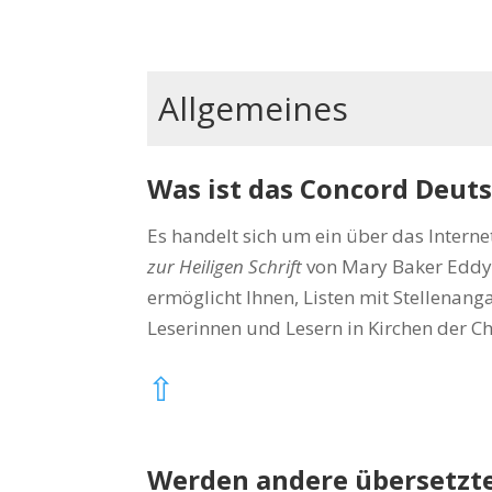
Allgemeines
Was ist das Concord Deu
Es handelt sich um ein über das Inter
zur Heiligen Schrift
von Mary Baker Eddy
ermöglicht Ihnen, Listen mit Stellenan
Leserinnen und Lesern in Kirchen der Ch
⇧
Werden andere übersetzte 