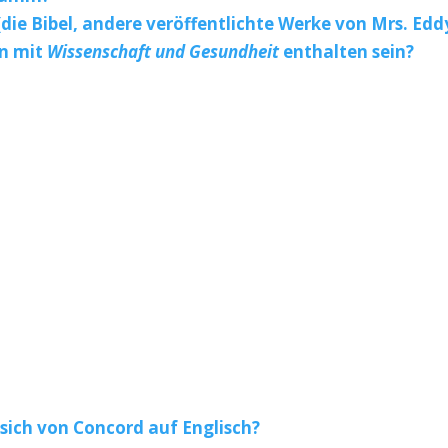
die Bibel, andere veröffentlichte Werke von Mrs. Edd
n mit
Wissenschaft und Gesundheit
enthalten sein?
sich von Concord auf Englisch?