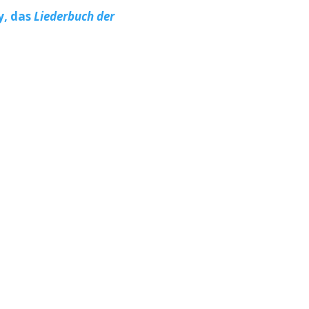
y, das
Liederbuch der